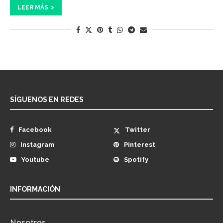
LEER MÁS
SÍGUENOS EN REDES
Facebook
Twitter
Instagram
Pinterest
Youtube
Spotify
INFORMACIÓN
Nosotros