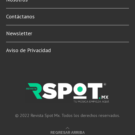
Contáctanos
Newsletter
Aviso de Privacidad
© 2022 Revista Spot Mx. Todos los derechos reservados.
REGRESAR ARRIBA