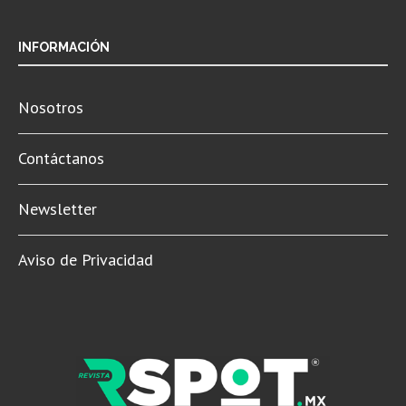
INFORMACIÓN
Nosotros
Contáctanos
Newsletter
Aviso de Privacidad