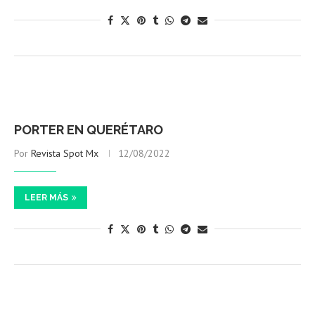
PORTER EN QUERÉTARO
Por
Revista Spot Mx
12/08/2022
LEER MÁS