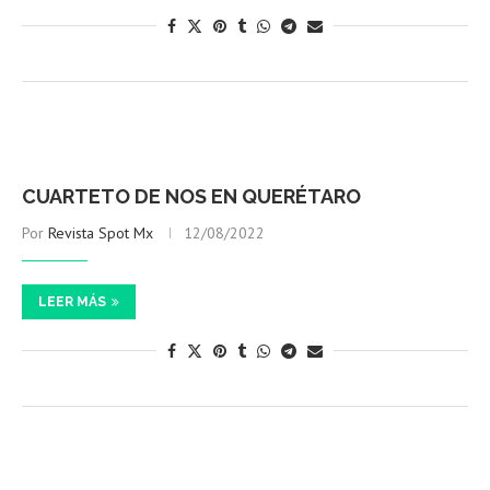
CUARTETO DE NOS EN QUERÉTARO
Por
Revista Spot Mx
12/08/2022
LEER MÁS