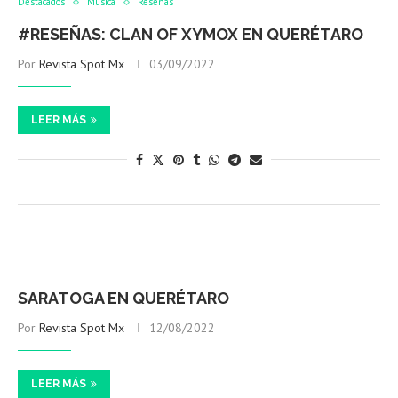
Destacados
Música
Reseñas
#RESEÑAS: CLAN OF XYMOX EN QUERÉTARO
Por
Revista Spot Mx
03/09/2022
LEER MÁS
SARATOGA EN QUERÉTARO
Por
Revista Spot Mx
12/08/2022
LEER MÁS