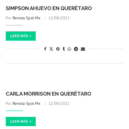
SIMPSON AHUEVO EN QUERÉTARO
Por
Revista Spot Mx
12/08/2022
LEER MÁS
CARLA MORRISON EN QUERÉTARO
Por
Revista Spot Mx
12/08/2022
LEER MÁS