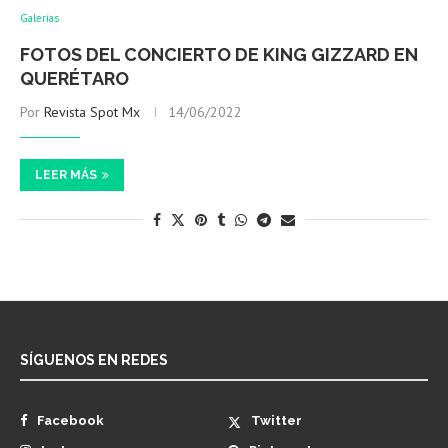
Galerías
FOTOS DEL CONCIERTO DE KING GIZZARD EN
QUERÉTARO
Por
Revista Spot Mx
14/06/2022
LEER MÁS
SÍGUENOS EN REDES
Facebook
Twitter