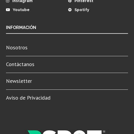
Instagram
Pinterest
Youtube
Spotify
INFORMACIÓN
Nosotros
Contáctanos
Newsletter
Aviso de Privacidad