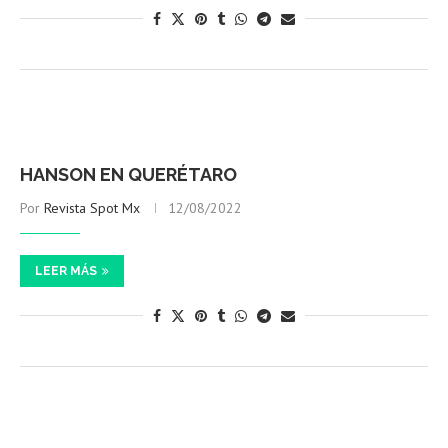
HANSON EN QUERÉTARO
Por
Revista Spot Mx
12/08/2022
LEER MÁS