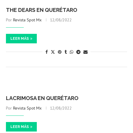
THE DEARS EN QUERÉTARO
Por
Revista Spot Mx
12/08/2022
LEER MÁS
LACRIMOSA EN QUERÉTARO
Por
Revista Spot Mx
12/08/2022
LEER MÁS