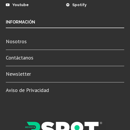
Youtube
Spotify
INFORMACIÓN
Nosotros
Contáctanos
Newsletter
Aviso de Privacidad