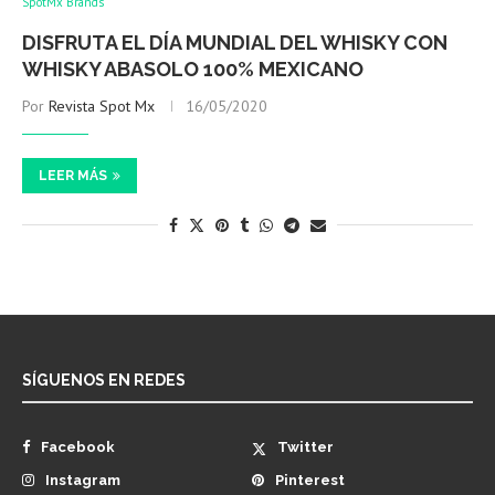
SpotMx Brands
DISFRUTA EL DÍA MUNDIAL DEL WHISKY CON
WHISKY ABASOLO 100% MEXICANO
Por
Revista Spot Mx
16/05/2020
LEER MÁS
SÍGUENOS EN REDES
Facebook
Twitter
Instagram
Pinterest