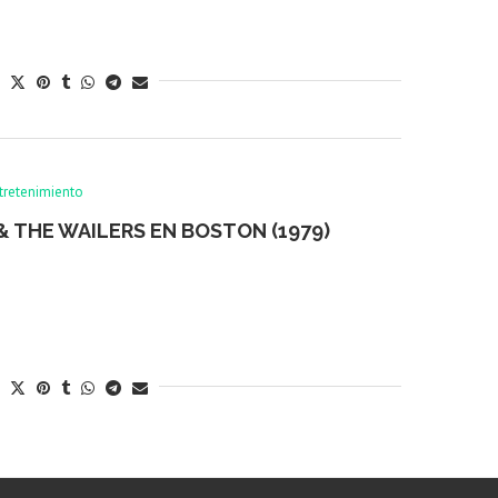
tretenimiento
 THE WAILERS EN BOSTON (1979)