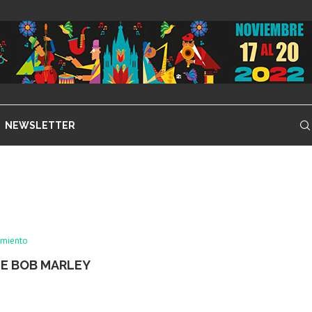
NEWSLETTER
imiento
DE BOB MARLEY