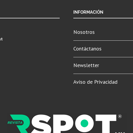
INFORMACIÓN
Nosotros
st
Contáctanos
Newsletter
Aviso de Privacidad