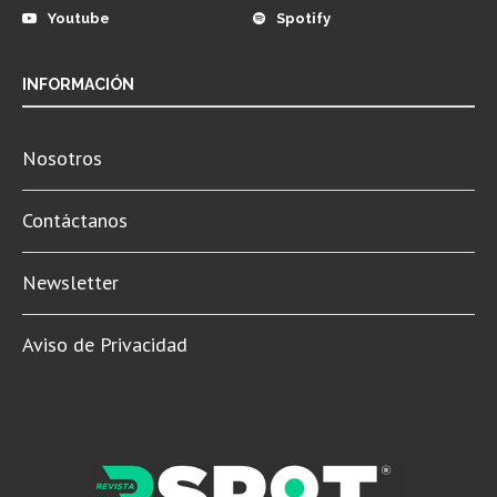
Youtube
Spotify
INFORMACIÓN
Nosotros
Contáctanos
Newsletter
Aviso de Privacidad