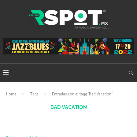
Home
Tags
Entradas con el tagg "Bad Vacation"
BAD VACATION