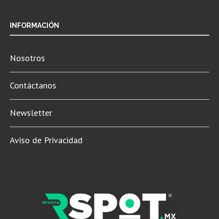
INFORMACIÓN
Nosotros
Contáctanos
Newsletter
Aviso de Privacidad