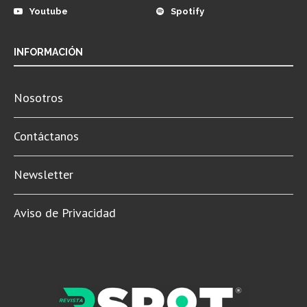
Youtube
Spotify
INFORMACIÓN
Nosotros
Contáctanos
Newsletter
Aviso de Privacidad