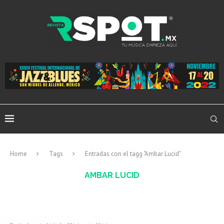
Home
Tags
Entradas con el tagg "Ambar Lucid"
AMBAR LUCID