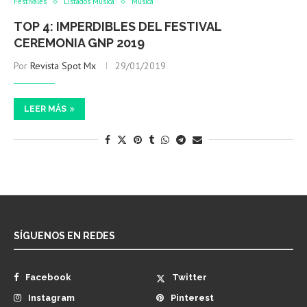
Festivales
Listados Música
Música
TOP 4: IMPERDIBLES DEL FESTIVAL
CEREMONIA GNP 2019
Por
Revista Spot Mx
29/01/2019
LEER MÁS
SÍGUENOS EN REDES
Facebook
Twitter
Instagram
Pinterest