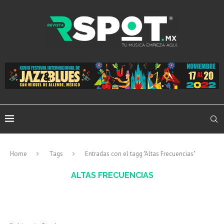
Home
Tags
Entradas con el tagg "Altas Frecuencias"
ALTAS FRECUENCIAS