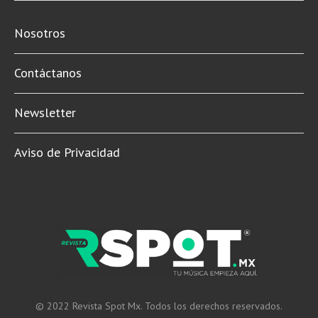
Nosotros
Contáctanos
Newsletter
Aviso de Privacidad
© 2022 Revista Spot Mx. Todos los derechos reservados.