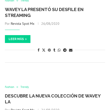
Fashion
Trendy
WAVEY LA PRESENTÓ SU DESFILE EN
STREAMING
Por
Revista Spot Mx
26/08/2020
LEER MÁS
Fashion
Trendy
DESCUBRE LA NUEVA COLECCIÓN DE WAVEY
LA