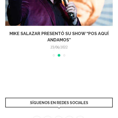
MIKE SALAZAR PRESENTÓ SU SHOW “POS AQUÍ
ANDAMOS”
23/06/2022
SÍGUENOS EN REDES SOCIALES