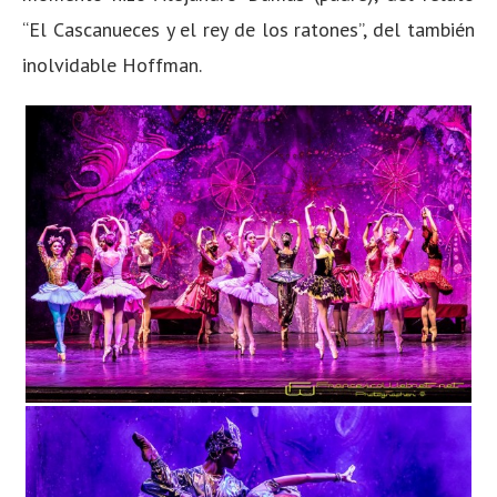
“El Cascanueces y el rey de los ratones”, del también
inolvidable Hoffman.