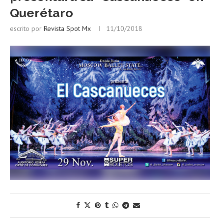
Querétaro
escrito por
Revista Spot Mx
11/10/2018