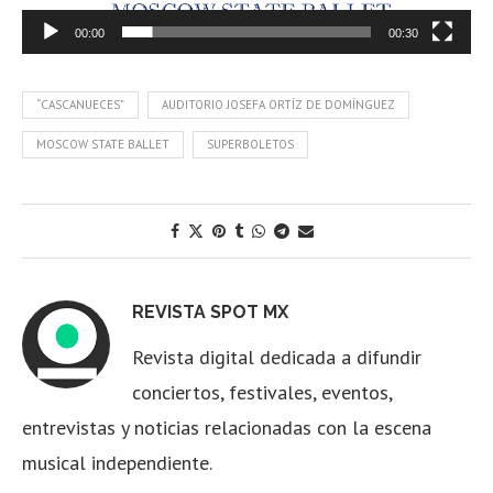
00:00
00:30
“CASCANUECES”
AUDITORIO JOSEFA ORTÍZ DE DOMÍNGUEZ
MOSCOW STATE BALLET
SUPERBOLETOS
REVISTA SPOT MX
Revista digital dedicada a difundir
conciertos, festivales, eventos,
entrevistas y noticias relacionadas con la escena
musical independiente.