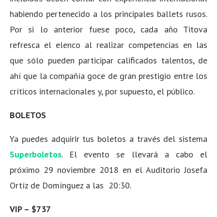
habiendo pertenecido a los principales ballets rusos.
Por si lo anterior fuese poco, cada año Titova
refresca el elenco al realizar competencias en las
que sólo pueden participar calificados talentos, de
ahí que la compañía goce de gran prestigio entre los
críticos internacionales y, por supuesto, el público.
BOLETOS
Ya puedes adquirir tus boletos a través del sistema
Superboletos
. El evento se llevará a cabo el
próximo
29 noviembre 2018 en el Auditorio Josefa
Ortíz de Domínguez a las 20:30.
VIP – $737