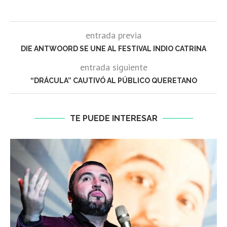
entrada previa
DIE ANTWOORD SE UNE AL FESTIVAL INDIO CATRINA
entrada siguiente
“DRÁCULA” CAUTIVÓ AL PÚBLICO QUERETANO
TE PUEDE INTERESAR