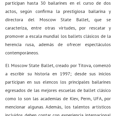
participan hasta 30 bailarines en el curso de dos
actos, según confirma la prestigiosa bailarina y
directora del Moscow State Ballet, que se
caracteriza, entre otras virtudes, por rescatar y
promover a escala mundial los ballets clásicos de la
herencia rusa, además de ofrecer espectáculos
contemporáneos.
El Moscow State Ballet, creado por Titova, comenzó
a escribir su historia en 1997; desde sus inicios
participan en sus elencos los principales bailarines
egresados de las mejores escuelas de ballet clásico
como lo son las academias de Kiev, Perm, UFA, por
mencionar algunas. Además, los talentos artísticos
incluidos deben contar con experiencia internacional