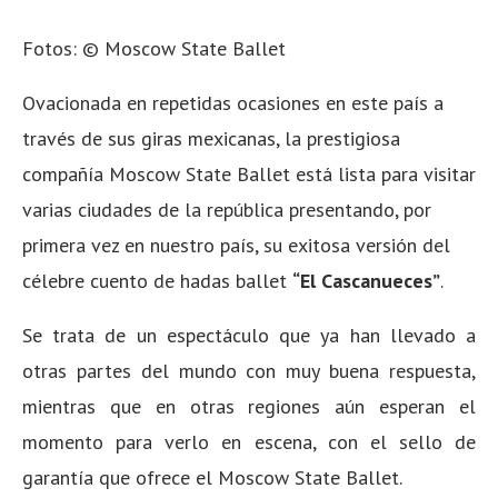
Fotos: © Moscow State Ballet
Ovacionada en repetidas ocasiones en este país a
través de sus giras mexicanas, la prestigiosa
compañía Moscow State Ballet está lista para visitar
varias ciudades de la república presentando, por
primera vez en nuestro país, su exitosa versión del
célebre cuento de hadas ballet
“El Cascanueces”
.
Se trata de un espectáculo que ya han llevado a
otras partes del mundo con muy buena respuesta,
mientras que en otras regiones aún esperan el
momento para verlo en escena, con el sello de
garantía que ofrece el Moscow State Ballet.