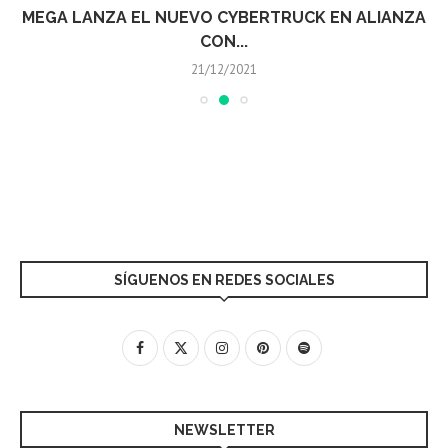
MEGA LANZA EL NUEVO CYBERTRUCK EN ALIANZA
CON...
21/12/2021
SÍGUENOS EN REDES SOCIALES
NEWSLETTER