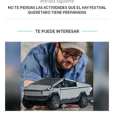
entrada siguiente
NO TE PIERDAS LAS ACTIVIDADES QUE EL HAY FESTIVAL
QUERÉTARO TIENE PREPARADAS
TE PUEDE INTERESAR