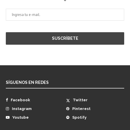
SÍGUENOS EN REDES
Facebook
Twitter
Instagram
Pinterest
Youtube
Spotify