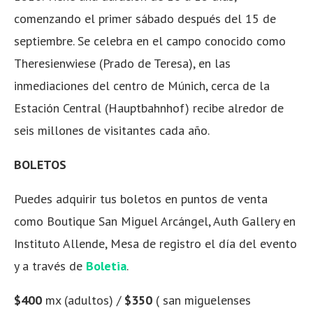
comenzando el primer sábado después del 15 de
septiembre. Se celebra en el campo conocido como
Theresienwiese (Prado de Teresa), en las
inmediaciones del centro de Múnich, cerca de la
Estación Central (Hauptbahnhof) recibe alredor de
seis millones de visitantes cada año.
BOLETOS
Puedes adquirir tus boletos en puntos de venta
como Boutique San Miguel Arcángel, Auth Gallery en
Instituto Allende, Mesa de registro el día del evento
y a través de
Boletia
.
$400
mx (adultos) /
$350
( san miguelenses