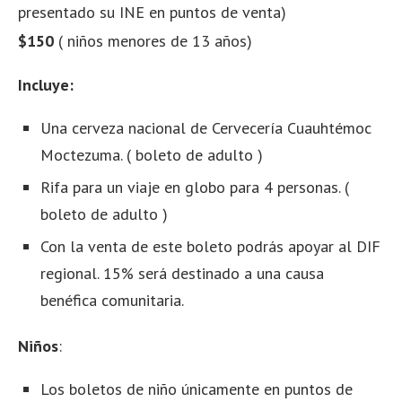
presentado su INE en puntos de venta)
$150
( niños menores de 13 años)
Incluye:
Una cerveza nacional de Cervecería Cuauhtémoc
Moctezuma. ( boleto de adulto )
Rifa para un viaje en globo para 4 personas. (
boleto de adulto )
Con la venta de este boleto podrás apoyar al DIF
regional. 15% será destinado a una causa
benéfica comunitaria.
Niños
:
Los boletos de niño únicamente en puntos de