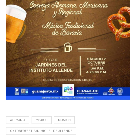
ALEMANIA
MÉXICO
MUNICH
OKTOBERFEST SAN MIGUEL DE ALLENDE