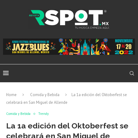
Home
Comida y Bebida
La 1a edición del Oktoberfest se
celebrará en San Miguel de Allende
Comida y Bebida
Trendy
La 1a edición del Oktoberfest se
celebrará en San Miguel de