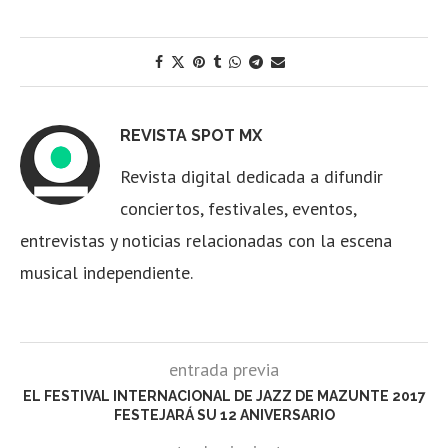
REVISTA SPOT MX
Revista digital dedicada a difundir
conciertos, festivales, eventos,
entrevistas y noticias relacionadas con la escena
musical independiente.
entrada previa
EL FESTIVAL INTERNACIONAL DE JAZZ DE MAZUNTE 2017
FESTEJARÁ SU 12 ANIVERSARIO