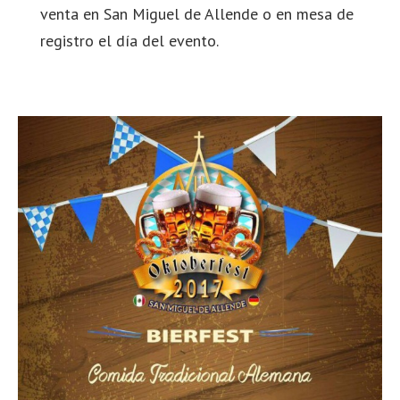
venta en San Miguel de Allende o en mesa de
registro el día del evento.