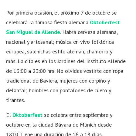
Por primera ocasión, el próximo 7 de octubre se
celebrará la famosa fiesta alemana
Oktoberfest
San Miguel de Allende
. Habrá cerveza alemana,
nacional y artesanal; música en vivo folklórica
europea, salchichas estilo alemán, chamorro y
más. La cita es en los Jardines del Instituto Allende
de 13:00 a 23:00 hrs. No olvides vestirte con ropa
tradicional de Baviera, mujeres con corpiño y
delantal; hombres con pantalones de cuero y
tirantes.
El
Oktoberfest
se celebra entre septiembre y
octubre en la ciudad Bávara de Múnich desde
1810. Tiene una duración de 16 a 18 días,