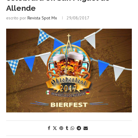
Allende
escrito por
Revista Spot Mx
29/08/2017