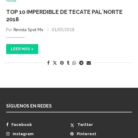
Música
TOP 10 IMPERDIBLE DE TECATE PAL´NORTE
2018
Por
Revista Spot Mx
01/03/2018
LEER MÁS
SÍGUENOS EN REDES
Facebook
Twitter
Instagram
Pinterest