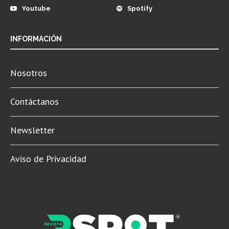
Youtube
Spotify
INFORMACIÓN
Nosotros
Contáctanos
Newsletter
Aviso de Privacidad