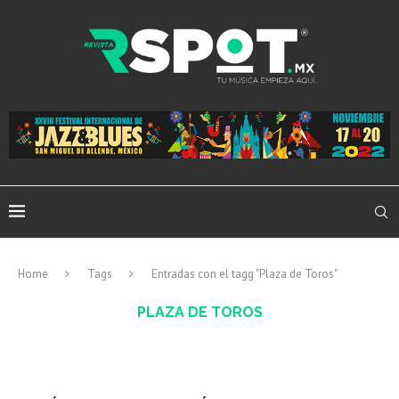
Home
Tags
Entradas con el tagg "Plaza de Toros"
PLAZA DE TOROS