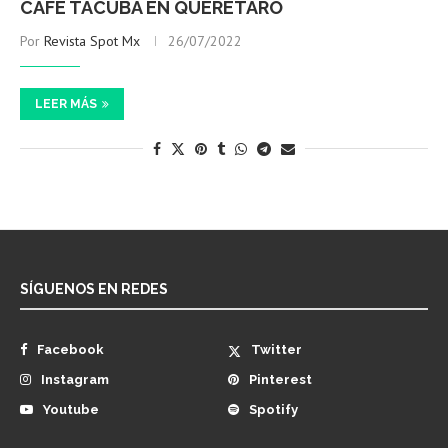
CAFÉ TACUBA EN QUERÉTARO
Por
Revista Spot Mx
26/07/2022
LEER MÁS
SÍGUENOS EN REDES
Facebook
Twitter
Instagram
Pinterest
Youtube
Spotify