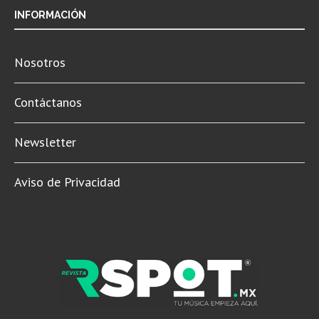
INFORMACIÓN
Nosotros
Contáctanos
Newsletter
Aviso de Privacidad