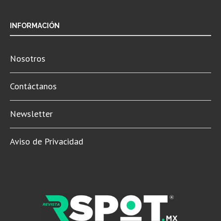
INFORMACIÓN
Nosotros
Contáctanos
Newsletter
Aviso de Privacidad