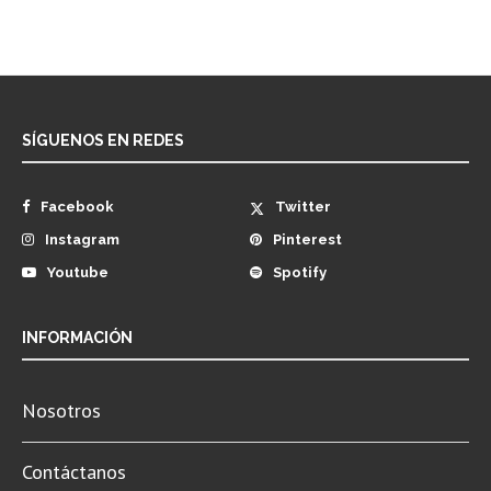
SÍGUENOS EN REDES
Facebook
Twitter
Instagram
Pinterest
Youtube
Spotify
INFORMACIÓN
Nosotros
Contáctanos