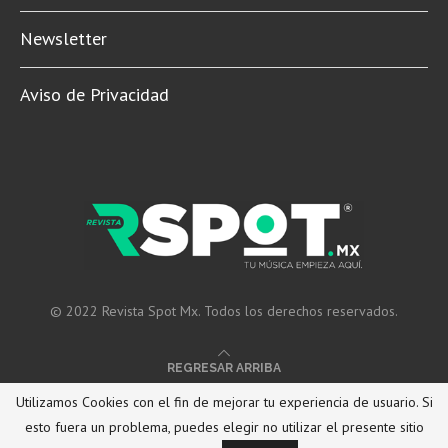
Newsletter
Aviso de Privacidad
© 2022 Revista Spot Mx. Todos los derechos reservados.
REGRESAR ARRIBA
Utilizamos Cookies con el fin de mejorar tu experiencia de usuario. Si
esto fuera un problema, puedes elegir no utilizar el presente sitio