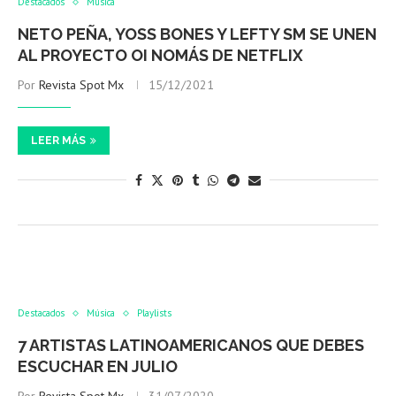
Destacados
Música
NETO PEÑA, YOSS BONES Y LEFTY SM SE UNEN
AL PROYECTO OI NOMÁS DE NETFLIX
Por
Revista Spot Mx
15/12/2021
LEER MÁS
Destacados
Música
Playlists
7 ARTISTAS LATINOAMERICANOS QUE DEBES
ESCUCHAR EN JULIO