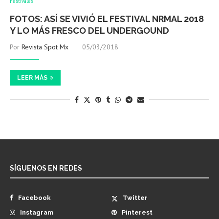
Festivales
FOTOS: ASÍ SE VIVIÓ EL FESTIVAL NRMAL 2018
Y LO MÁS FRESCO DEL UNDERGOUND
Por
Revista Spot Mx
05/03/2018
LEER MÁS
SÍGUENOS EN REDES
Facebook
Twitter
Instagram
Pinterest