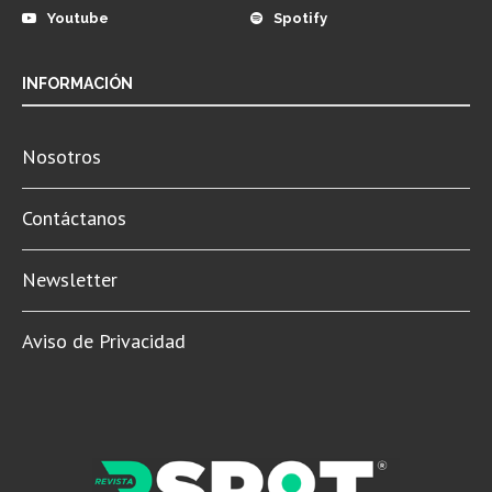
Youtube
Spotify
INFORMACIÓN
Nosotros
Contáctanos
Newsletter
Aviso de Privacidad