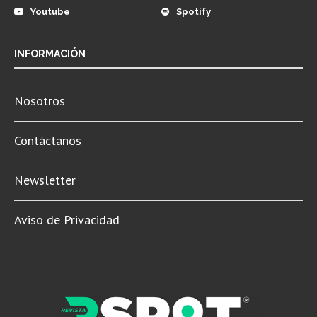
Youtube
Spotify
INFORMACIÓN
Nosotros
Contáctanos
Newsletter
Aviso de Privacidad