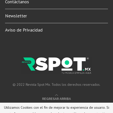
Contáctanos
Newsletter
Aviso de Privacidad
© 2022 Revista Spot Mx. Todos los derechos reservados.
REGRESAR ARRIBA
Utilizamos Cookies con el fin de mejorar tu experiencia de usuario. Si