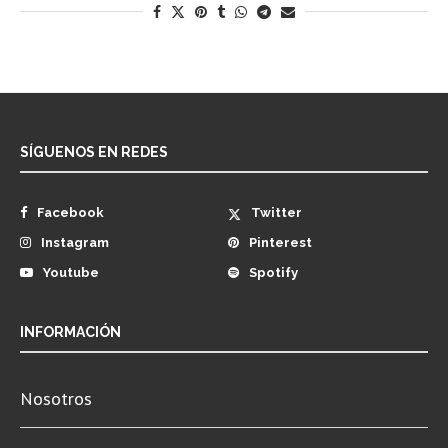
SÍGUENOS EN REDES
Facebook
Twitter
Instagram
Pinterest
Youtube
Spotify
INFORMACIÓN
Nosotros