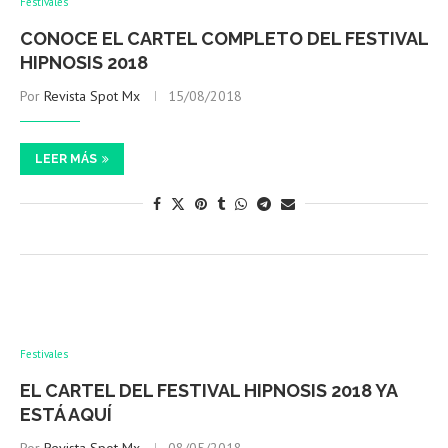
Festivales
CONOCE EL CARTEL COMPLETO DEL FESTIVAL
HIPNOSIS 2018
Por
Revista Spot Mx
15/08/2018
LEER MÁS
Festivales
EL CARTEL DEL FESTIVAL HIPNOSIS 2018 YA
ESTÁ AQUÍ