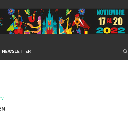
NEWSLETTER
TV
EN