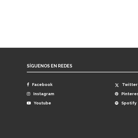
SÍGUENOS EN REDES
Facebook
Twitter
Instagram
Pintere
Youtube
Spotify