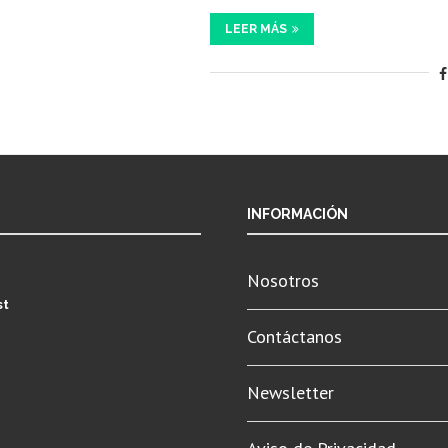
LEER MÁS
INFORMACIÓN
Nosotros
st
Contáctanos
Newsletter