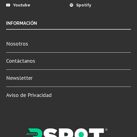
Youtube
Spotify
INFORMACIÓN
Nosotros
Contáctanos
Newsletter
Aviso de Privacidad