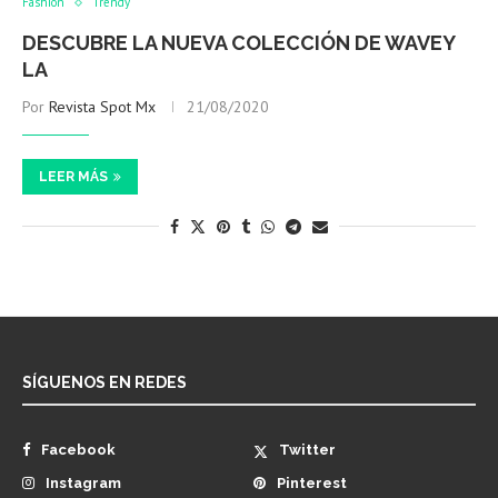
Fashion
Trendy
DESCUBRE LA NUEVA COLECCIÓN DE WAVEY
LA
Por
Revista Spot Mx
21/08/2020
LEER MÁS
SÍGUENOS EN REDES
Facebook
Twitter
Instagram
Pinterest