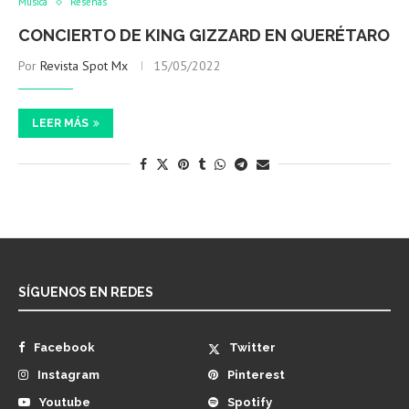
Música
Reseñas
CONCIERTO DE KING GIZZARD EN QUERÉTARO
Por
Revista Spot Mx
15/05/2022
LEER MÁS
SÍGUENOS EN REDES
Facebook
Twitter
Instagram
Pinterest
Youtube
Spotify