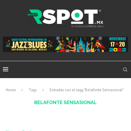
Home
Tags
Entradas con el tagg "Belafonte Sensasional"
BELAFONTE SENSASIONAL