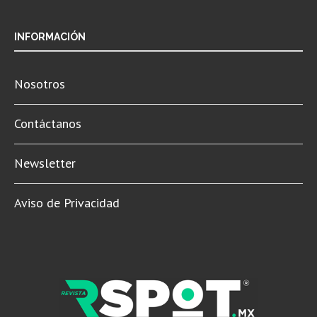
INFORMACIÓN
Nosotros
Contáctanos
Newsletter
Aviso de Privacidad