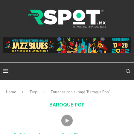
Home
Tags
Entradas con el tagg "Baroque Pop"
BAROQUE POP