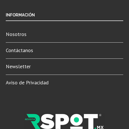
INFORMACIÓN
Nosotros
Contáctanos
Newsletter
Aviso de Privacidad