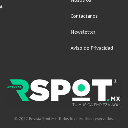
st
Contáctanos
Newsletter
Aviso de Privacidad
© 2022 Revista Spot Mx. Todos los derechos reservados.