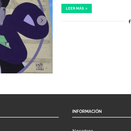
LEER MÁS
INFORMACIÓN
Nosotros