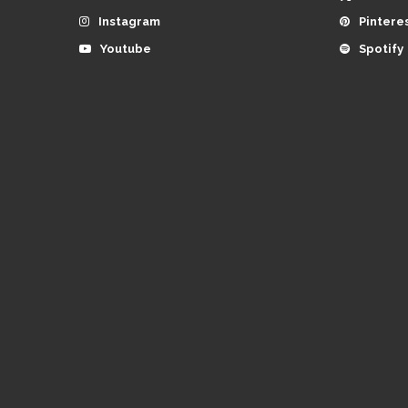
Instagram
Pintere
Youtube
Spotify