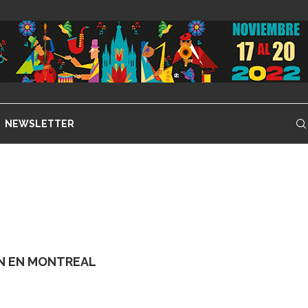
NEWSLETTER
N EN MONTREAL