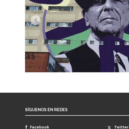
SÍGUENOS EN REDES
Facebook
Twitter