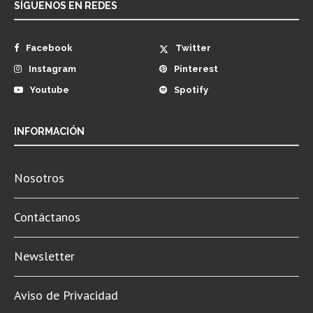
SÍGUENOS EN REDES
Facebook
Twitter
Instagram
Pinterest
Youtube
Spotify
INFORMACIÓN
Nosotros
Contáctanos
Newsletter
Aviso de Privacidad