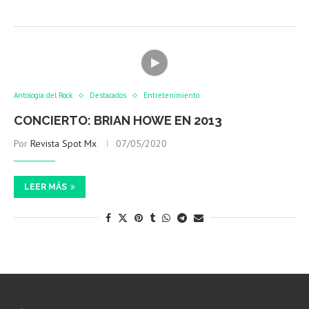
Antología del Rock
Destacados
Entretenimiento
CONCIERTO: BRIAN HOWE EN 2013
Por
Revista Spot Mx
07/05/2020
LEER MÁS