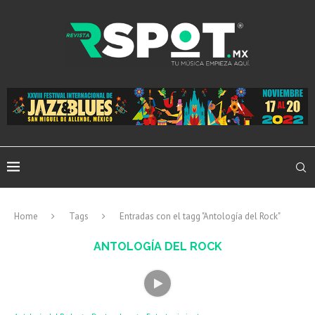
Home
Tags
Entradas con el tagg "Antología del Rock"
ANTOLOGÍA DEL ROCK