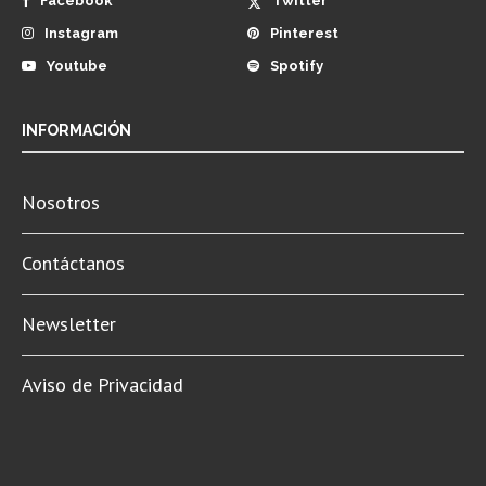
Facebook
Twitter
Instagram
Pinterest
Youtube
Spotify
INFORMACIÓN
Nosotros
Contáctanos
Newsletter
Aviso de Privacidad