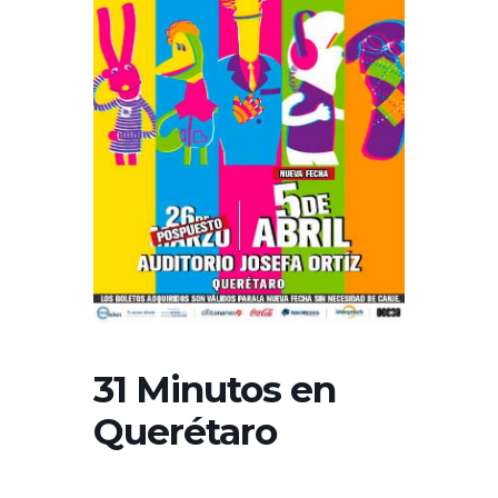
31 Minutos en
Querétaro