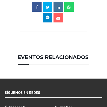
EVENTOS RELACIONADOS
SÍGUENOS EN REDES