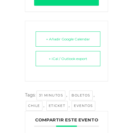
+ Añadir Google Calendar
+ iCal / Outlook export
Tags:
,
,
31 MINUTOS
BOLETOS
,
,
CHILE
ETICKET
EVENTOS
COMPARTIR ESTE EVENTO