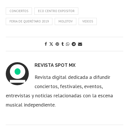
CONCIERTOS
ECO CENTRO EXPOSITOR
FERIA DE QUERÉTARO 2019
MOLOTOV
VIDEOS
REVISTA SPOT MX
Revista digital dedicada a difundir
conciertos, festivales, eventos,
entrevistas y noticias relacionadas con la escena
musical independiente.