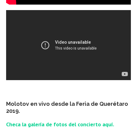
Molotov en vivo desde la Feria de Querétaro
2019.
Checa la galería de fotos del concierto aquí.