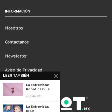
INFORMACIÓN
Nosotros
Contáctanos
Newsletter
Aviso de Privacidad
LEER TAMBIÉN
La Entrevista:
Robótica Blue
25/04/2021
La Entrevista:
RPLK