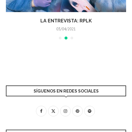
LA ENTREVISTA: RPLK
03/04/2021
SÍGUENOS EN REDES SOCIALES