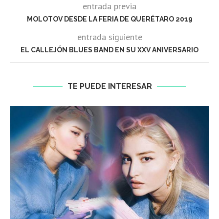
entrada previa
MOLOTOV DESDE LA FERIA DE QUERÉTARO 2019
entrada siguiente
EL CALLEJÓN BLUES BAND EN SU XXV ANIVERSARIO
TE PUEDE INTERESAR