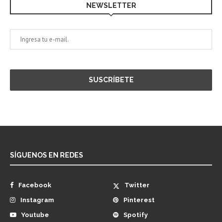
NEWSLETTER
SÍGUENOS EN REDES
Facebook
Twitter
Instagram
Pinterest
Youtube
Spotify